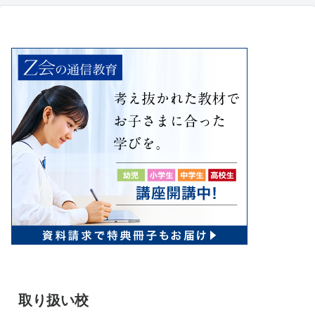
取り扱い校