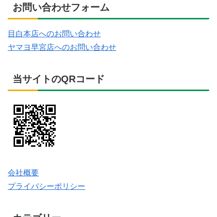
お問い合わせフォーム
目白本店へのお問い合わせ
ヤマヨ早宮店へのお問い合わせ
当サイトのQRコード
会社概要
プライバシーポリシー