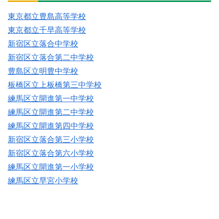
東京都立豊島高等学校
東京都立千早高等学校
新宿区立落合中学校
新宿区立落合第二中学校
豊島区立明豊中学校
板橋区立上板橋第三中学校
練馬区立開進第一中学校
練馬区立開進第二中学校
練馬区立開進第四中学校
新宿区立落合第三小学校
新宿区立落合第六小学校
練馬区立開進第一小学校
練馬区立早宮小学校