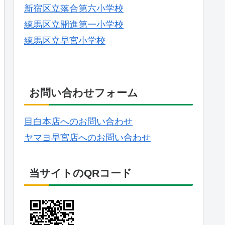
新宿区立落合第六小学校
練馬区立開進第一小学校
練馬区立早宮小学校
お問い合わせフォーム
目白本店へのお問い合わせ
ヤマヨ早宮店へのお問い合わせ
当サイトのQRコード