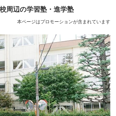
学校周辺の学習塾・進学塾
本ページはプロモーションが含まれています