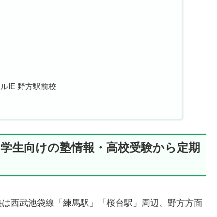
ルIE 野方駅前校
中学生向けの塾情報・高校受験から定期
塾は西武池袋線「練馬駅」「桜台駅」周辺、野方方面