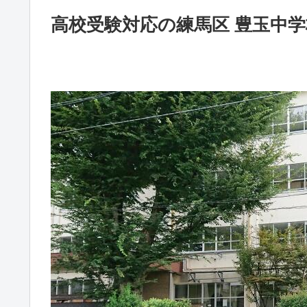
高校受験対応の練馬区 豊玉中