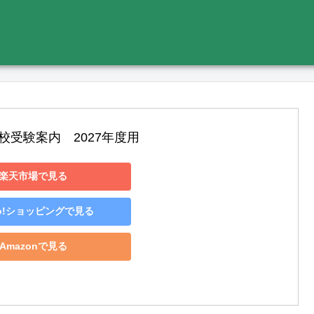
楽天市場で見る
oo!ショッピングで見る
Amazonで見る