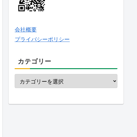
会社概要
プライバシーポリシー
カテゴリー