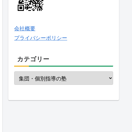
会社概要
プライバシーポリシー
カテゴリー