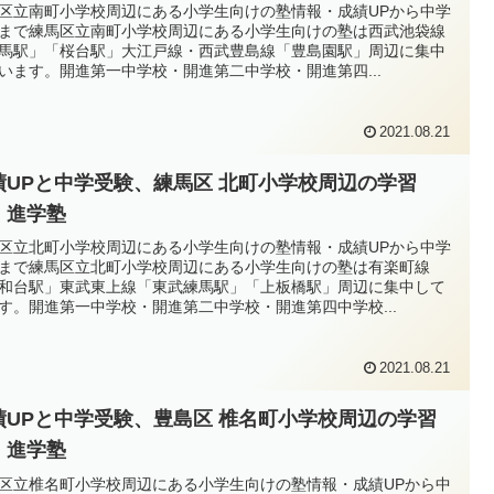
区立南町小学校周辺にある小学生向けの塾情報・成績UPから中学
まで練馬区立南町小学校周辺にある小学生向けの塾は西武池袋線
馬駅」「桜台駅」大江戸線・西武豊島線「豊島園駅」周辺に集中
います。開進第一中学校・開進第二中学校・開進第四...
2021.08.21
績UPと中学受験、練馬区 北町小学校周辺の学習
・進学塾
区立北町小学校周辺にある小学生向けの塾情報・成績UPから中学
まで練馬区立北町小学校周辺にある小学生向けの塾は有楽町線
和台駅」東武東上線「東武練馬駅」「上板橋駅」周辺に集中して
す。開進第一中学校・開進第二中学校・開進第四中学校...
2021.08.21
績UPと中学受験、豊島区 椎名町小学校周辺の学習
・進学塾
区立椎名町小学校周辺にある小学生向けの塾情報・成績UPから中