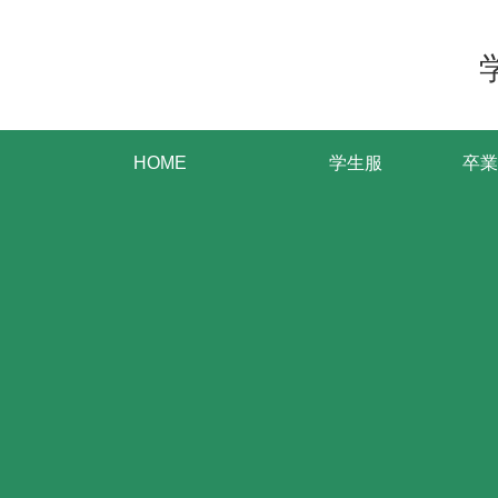
HOME
学生服
卒業