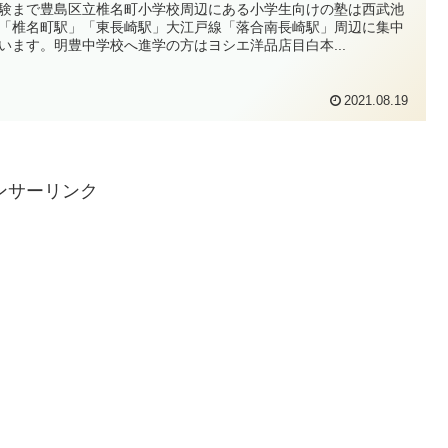
験まで豊島区立椎名町小学校周辺にある小学生向けの塾は西武池
「椎名町駅」「東長崎駅」大江戸線「落合南長崎駅」周辺に集中
います。明豊中学校へ進学の方はヨシエ洋品店目白本...
2021.08.19
ンサーリンク