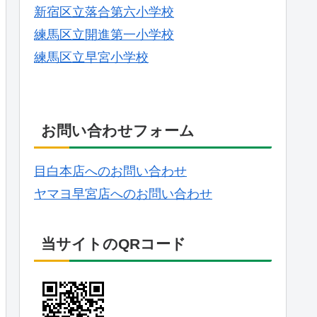
新宿区立落合第六小学校
練馬区立開進第一小学校
練馬区立早宮小学校
お問い合わせフォーム
目白本店へのお問い合わせ
ヤマヨ早宮店へのお問い合わせ
当サイトのQRコード