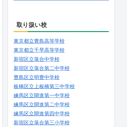
取り扱い校
東京都立豊島高等学校
東京都立千早高等学校
新宿区立落合中学校
新宿区立落合第二中学校
豊島区立明豊中学校
板橋区立上板橋第三中学校
練馬区立開進第一中学校
練馬区立開進第二中学校
練馬区立開進第四中学校
新宿区立落合第三小学校