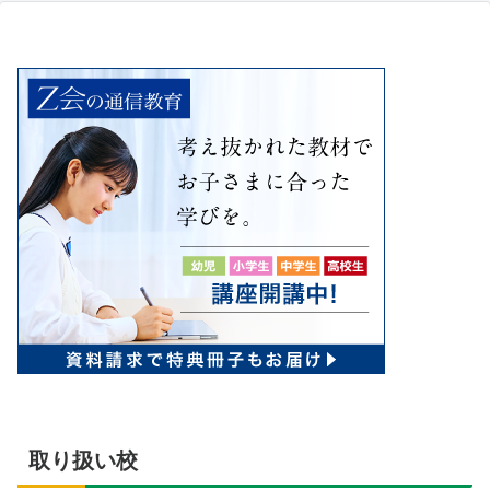
取り扱い校