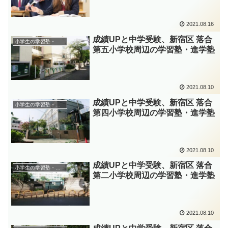
2021.08.16
成績UPと中学受験、新宿区 落合
小学生の学習塾・進学塾
第五小学校周辺の学習塾・進学塾
2021.08.10
成績UPと中学受験、新宿区 落合
小学生の学習塾・進学塾
第四小学校周辺の学習塾・進学塾
2021.08.10
成績UPと中学受験、新宿区 落合
小学生の学習塾・進学塾
第二小学校周辺の学習塾・進学塾
2021.08.10