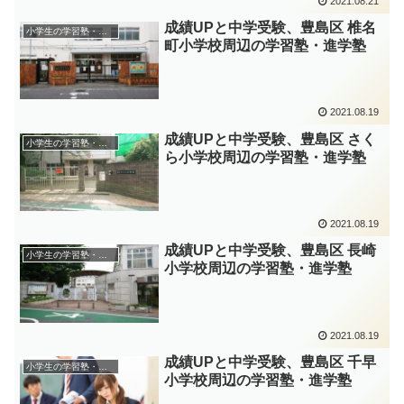
2021.08.21
成績UPと中学受験、豊島区 椎名
小学生の学習塾・進学塾
町小学校周辺の学習塾・進学塾
2021.08.19
成績UPと中学受験、豊島区 さく
小学生の学習塾・進学塾
ら小学校周辺の学習塾・進学塾
2021.08.19
成績UPと中学受験、豊島区 長崎
小学生の学習塾・進学塾
小学校周辺の学習塾・進学塾
2021.08.19
成績UPと中学受験、豊島区 千早
小学生の学習塾・進学塾
小学校周辺の学習塾・進学塾