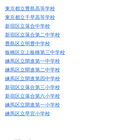
東京都立豊島高等学校
東京都立千早高等学校
新宿区立落合中学校
新宿区立落合第二中学校
豊島区立明豊中学校
板橋区立上板橋第三中学校
練馬区立開進第一中学校
練馬区立開進第二中学校
練馬区立開進第四中学校
新宿区立落合第三小学校
新宿区立落合第六小学校
練馬区立開進第一小学校
練馬区立早宮小学校