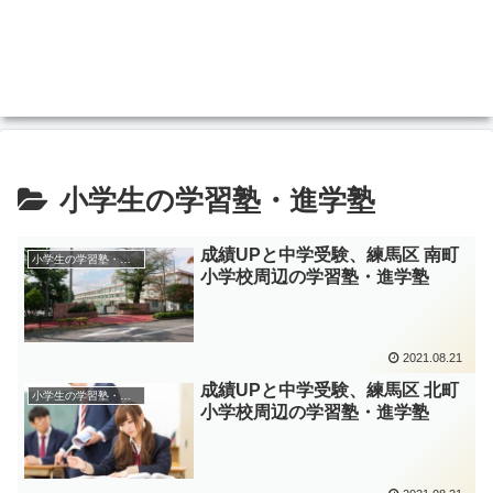
小学生の学習塾・進学塾
成績UPと中学受験、練馬区 南町
小学生の学習塾・進学塾
小学校周辺の学習塾・進学塾
2021.08.21
成績UPと中学受験、練馬区 北町
小学生の学習塾・進学塾
小学校周辺の学習塾・進学塾