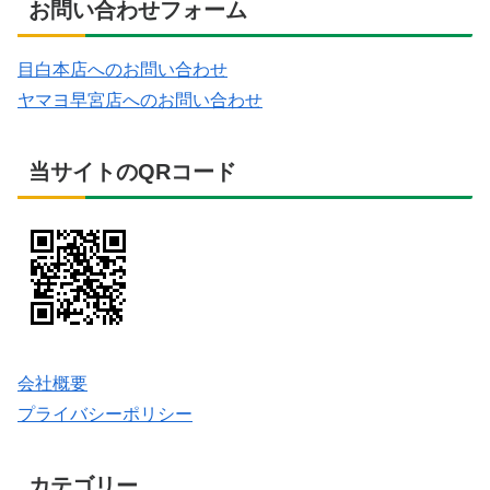
お問い合わせフォーム
目白本店へのお問い合わせ
ヤマヨ早宮店へのお問い合わせ
当サイトのQRコード
会社概要
プライバシーポリシー
カテゴリー