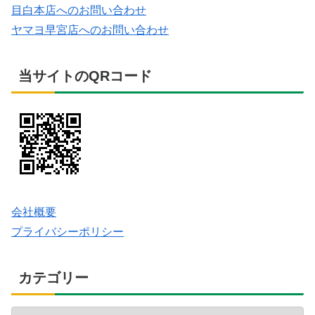
目白本店へのお問い合わせ
ヤマヨ早宮店へのお問い合わせ
当サイトのQRコード
会社概要
プライバシーポリシー
カテゴリー